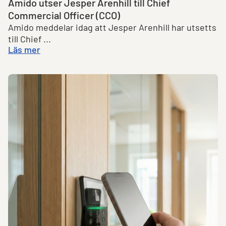
Amido utser Jesper Arenhill till Chief
Commercial Officer (CCO)
Amido meddelar idag att Jesper Arenhill har utsetts
till Chief ...
Läs mer