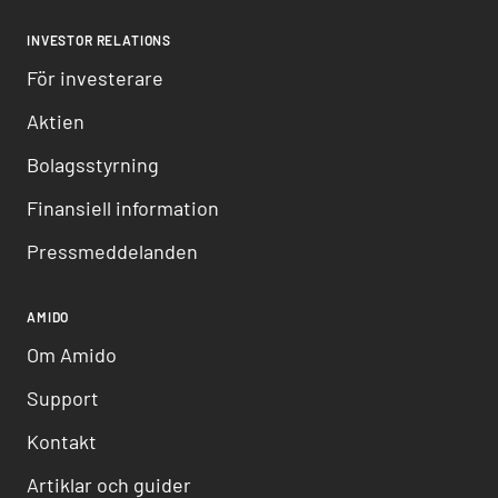
INVESTOR RELATIONS
För investerare
Aktien
Bolagsstyrning
Finansiell information
Pressmeddelanden
AMIDO
Om Amido
Support
Kontakt
Artiklar och guider