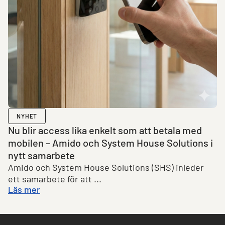
NYHET
Nu blir access lika enkelt som att betala med
mobilen – Amido och System House Solutions i
nytt samarbete
Amido och System House Solutions (SHS) inleder
ett samarbete för att ...
Läs mer