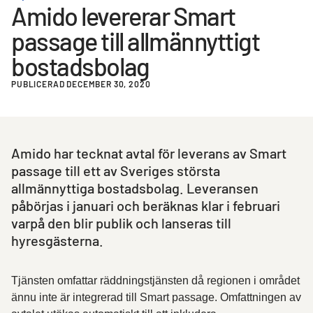
Amido levererar Smart
passage till allmännyttigt
bostadsbolag
PUBLICERAD DECEMBER 30, 2020
Amido har tecknat avtal för leverans av Smart
passage till ett av Sveriges största
allmännyttiga bostadsbolag. Leveransen
påbörjas i januari och beräknas klar i februari
varpå den blir publik och lanseras till
hyresgästerna.
Tjänsten omfattar räddningstjänsten då regionen i området
ännu inte är integrerad till Smart passage. Omfattningen av