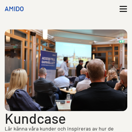
Kundcase
Lär känna våra kunder och inspireras av hur de