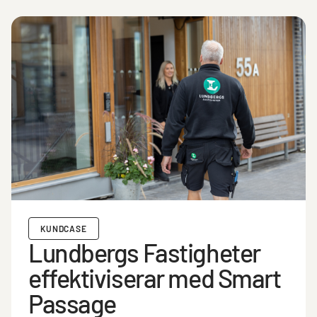
KUNDCASE
Lundbergs Fastigheter
effektiviserar med Smart
Passage