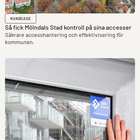
KUNDCASE
Så fick Mölndals Stad kontroll på sina accesser
Säkrare accesshantering och effektivisering för
kommunen.