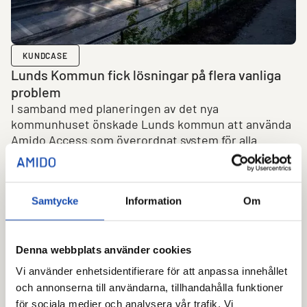
KUNDCASE
Lunds Kommun fick lösningar på flera vanliga
problem
I samband med planeringen av det nya
kommunhuset önskade Lunds kommun att använda
Amido Access som överordnat system för alla
passager i huset.
Samtycke
Information
Om
Denna webbplats använder cookies
Vi använder enhetsidentifierare för att anpassa innehållet
och annonserna till användarna, tillhandahålla funktioner
för sociala medier och analysera vår trafik. Vi