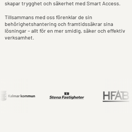
skapar trygghet och säkerhet med Smart Access.
Tillsammans med oss förenklar de sin
behörighetshantering och framtidssäkrar sina
lösningar – allt för en mer smidig, säker och effektiv
verksamhet.