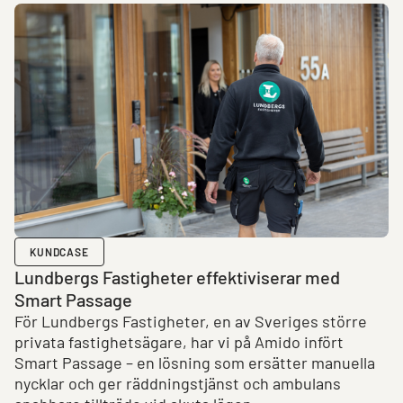
KUNDCASE
Lundbergs Fastigheter effektiviserar med
Smart Passage
För Lundbergs Fastigheter, en av Sveriges större
privata fastighetsägare, har vi på Amido infört
Smart Passage – en lösning som ersätter manuella
nycklar och ger räddningstjänst och ambulans