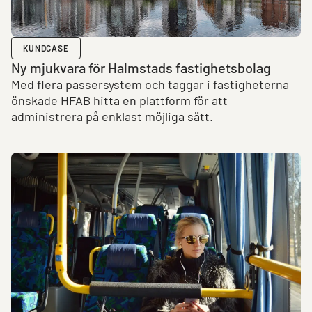
KUNDCASE
Ny mjukvara för Halmstads fastighetsbolag
Med flera passersystem och taggar i fastigheterna
önskade HFAB hitta en plattform för att
administrera på enklast möjliga sätt.