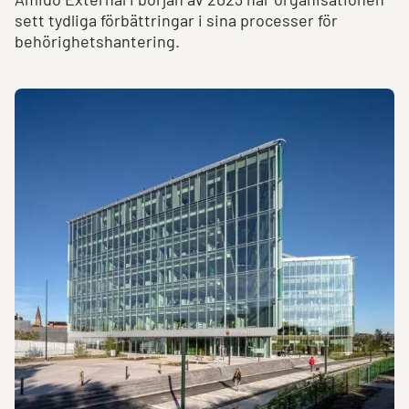
sett tydliga förbättringar i sina processer för
behörighetshantering.