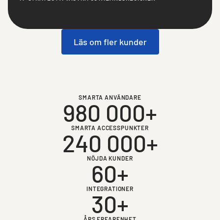
Läs om fler kunder
SMARTA ANVÄNDARE
980 000+
SMARTA ACCESSPUNKTER
240 000+
NÖJDA KUNDER
60+
INTEGRATIONER
30+
ÅRS ERFARENHET