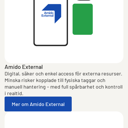
Amido External
Digital, säker och enkel access för externa resurser.
Minska risker kopplade till fysiska taggar och
manuell hantering – med full spårbarhet och kontroll
i realtid.
Mer om Amido External