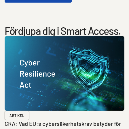
Fördjupa dig i Smart Access.
ARTIKEL
CRA: Vad EU:s cybersäkerhetskrav betyder för