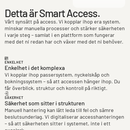
Detta är Smart Access.
Vårt synsätt på access. Vi kopplar ihop era system,
minskar manuella processer och stärker säkerheten
i varje steg – samlat i en plattform som fungerar
med det ni redan har och växer med det ni behöver.
ENKELHET
Enkelhet i det komplexa
Vi kopplar ihop passersystem, nyckelskåp och
bokningssystem – så att accessen hänger ihop. Du
får överblick, struktur och kontroll på riktigt.
SÄKERHET
Säkerhet som sitter i strukturen
Manuell hantering kan lätt leda till fel och sämre
beslutsunderlag. Vi digitaliserar accesshanteringen
– så att säkerheten sitter i systemet, inte i ett
excelark.