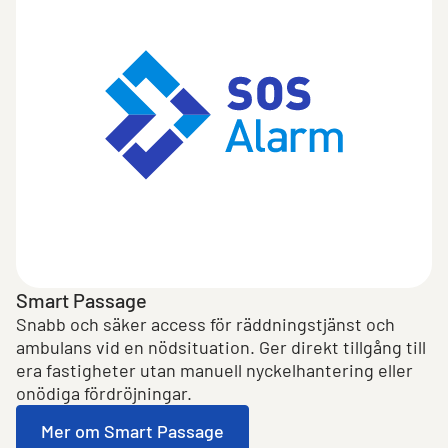
Smart Passage
Snabb och säker access för räddningstjänst och
ambulans vid en nödsituation. Ger direkt tillgång till
era fastigheter utan manuell nyckelhantering eller
onödiga fördröjningar.
Mer om Smart Passage