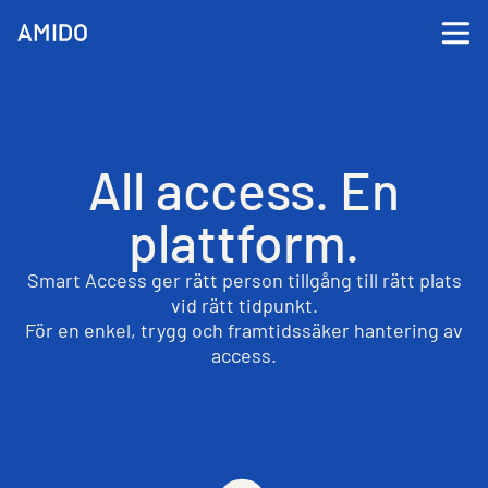
All access. En
plattform.
Smart Access ger rätt person tillgång till rätt plats
vid rätt tidpunkt.
För en enkel, trygg och framtidssäker hantering av
access.