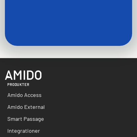
PRODUKTER
Amido Access
Amido External
Smart Passage
Integrationer