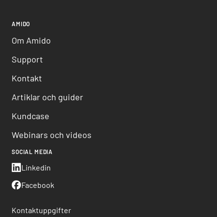
AMIDO
Om Amido
Support
Kontakt
Artiklar och guider
Kundcase
Webinars och videos
SOCIAL MEDIA
Linkedin
Facebook
Kontaktuppgifter