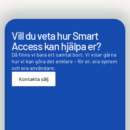
Vill du veta hur Smart
Access kan hjälpa er?
Då finns vi bara ett samtal bort. Vi visar gärna
hur vi kan göra det enklare – för er, era system
och era användare.
Kontakta sälj