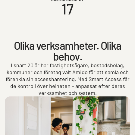
17
Olika verksamheter. Olika
behov.
I snart 20 år har fastighetsägare, bostadsbolag,
kommuner och företag valt Amido för att samla och
förenkla sin accesshantering. Med Smart Access får
de kontroll över helheten – anpassat efter deras
verksamhet och system.