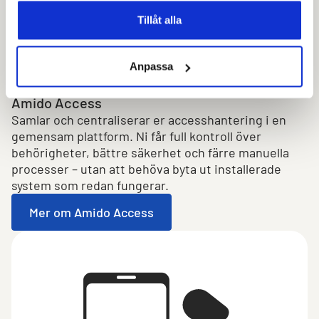
Tillåt alla
Anpassa
Amido Access
Samlar och centraliserar er accesshantering i en
gemensam plattform. Ni får full kontroll över
behörigheter, bättre säkerhet och färre manuella
processer – utan att behöva byta ut installerade
system som redan fungerar.
Mer om Amido Access