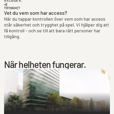
TRYGGHET
Vet du vem som har access?
När du tappar kontrollen över vem som har access
står säkerhet och trygghet på spel. Vi hjälper dig att
få kontroll – och se till att bara rätt personer har
tillgång.
När helheten fungerar.