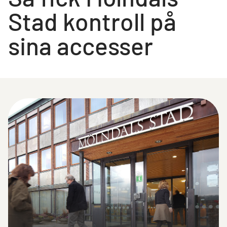
Stad kontroll på
sina accesser