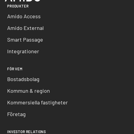
PRODUKTER
Amido Access
Amido External
Smart Passage
Integrationer
FÖR VEM
Bostadsbolag
Kommun & region
Kommersiella fastigheter
Företag
INVESTOR RELATIONS