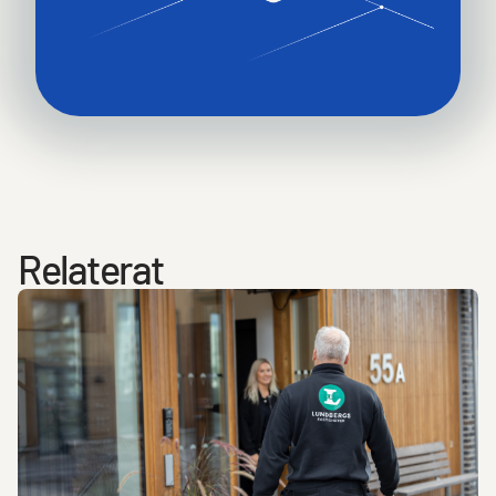
Relaterat