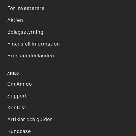
För investerare
Aktien
Bolagsstyrning
Finansiell information
Pressmeddelanden
AMIDO
Om Amido
Support
Kontakt
Artiklar och guider
Kundcase