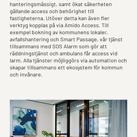
hanteringsmässigt, samt ökat säkerheten
gällande access och behörighet till
fastigheterna. Utöver detta kan även fler
verktyg kopplas på via Amido Access. Till
exempel bokning av kommunens lokaler,
avfallshantering och Smart Passage, vår tjänst
tillsammans med SOS Alarm som gör att
räddningstjänst och ambulans får access vid
larm. Alla tjänster möjliggörs via automation och
skapar tillsammans ett ekosystem för kommun
och invånare.