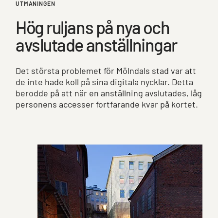
UTMANINGEN
Hög ruljans på nya och
avslutade anställningar
Det största problemet för Mölndals stad var att
de inte hade koll på sina digitala nycklar. Detta
berodde på att när en anställning avslutades, låg
personens accesser fortfarande kvar på kortet.