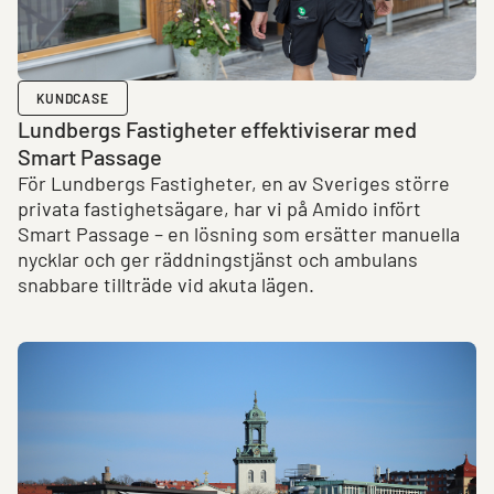
KUNDCASE
Lundbergs Fastigheter effektiviserar med
Smart Passage
För Lundbergs Fastigheter, en av Sveriges större
privata fastighetsägare, har vi på Amido infört
Smart Passage – en lösning som ersätter manuella
nycklar och ger räddningstjänst och ambulans
snabbare tillträde vid akuta lägen.