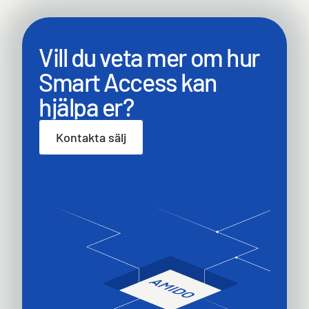
Vill du veta mer om hur
Smart Access kan
hjälpa er?
Kontakta sälj