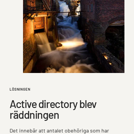
LÖSNINGEN
Active directory blev
räddningen
Det innebär att antalet obehöriga som har