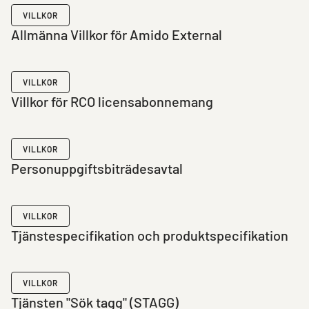
VILLKOR
Allmänna Villkor för Amido External
VILLKOR
Villkor för RCO licensabonnemang
VILLKOR
Personuppgiftsbiträdesavtal
VILLKOR
Tjänstespecifikation och produktspecifikation
VILLKOR
Tjänsten "Sök tagg" (STAGG)