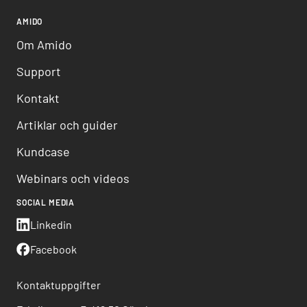
AMIDO
Om Amido
Support
Kontakt
Artiklar och guider
Kundcase
Webinars och videos
SOCIAL MEDIA
Linkedin
Facebook
Kontaktuppgifter