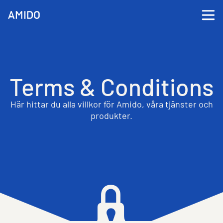
Terms & Conditions
Här hittar du alla villkor för Amido, våra tjänster och
produkter.