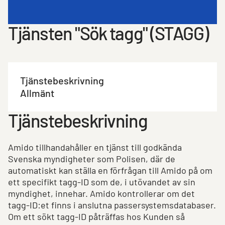
Tjänsten "Sök tagg" (STAGG)
Tjänstebeskrivning
Allmänt
Tjänstebeskrivning
Amido tillhandahåller en tjänst till godkända
Svenska myndigheter som Polisen, där de
automatiskt kan ställa en förfrågan till Amido på om
ett specifikt tagg-ID som de, i utövandet av sin
myndighet, innehar. Amido kontrollerar om det
tagg-ID:et finns i anslutna passersystemsdatabaser.
Om ett sökt tagg-ID påträffas hos Kunden så