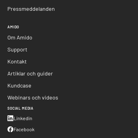
Pressmeddelanden
AMIDO
Om Amido
Support
Kontakt
Artiklar och guider
Kundcase
Webinars och videos
SOCIAL MEDIA
Linkedin
Facebook