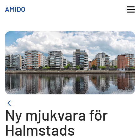
Ny mjukvara för
Halmstads