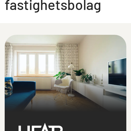
fastighetsbolag