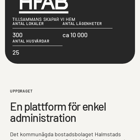
ANTAL LOKALER
ANTAL LÄGENHETER
300
ca 10 000
ANTAL HUSVÄRDAR
25
UPPDRAGET
En plattform för enkel
administration
Det kommunägda bostadsbolaget Halmstads