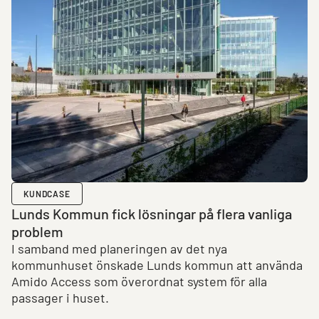
KUNDCASE
Lunds Kommun fick lösningar på flera vanliga
problem
I samband med planeringen av det nya
kommunhuset önskade Lunds kommun att använda
Amido Access som överordnat system för alla
passager i huset.