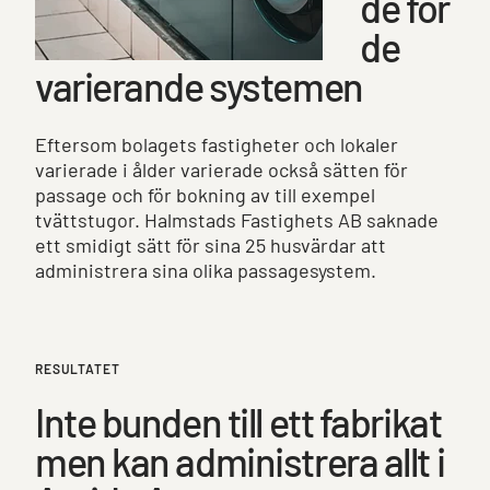
de för
de
varierande systemen
Eftersom bolagets fastigheter och lokaler
varierade i ålder varierade också sätten för
passage och för bokning av till exempel
tvättstugor. Halmstads Fastighets AB saknade
ett smidigt sätt för sina 25 husvärdar att
administrera sina olika passagesystem.
RESULTATET
Inte bunden till ett fabrikat
men kan administrera allt i