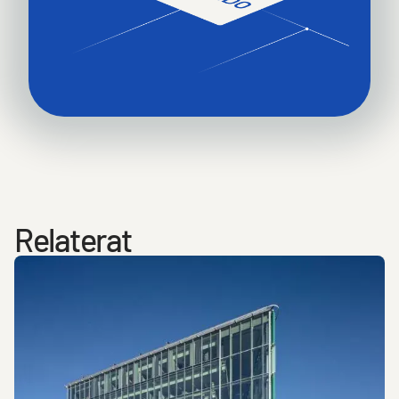
Relaterat