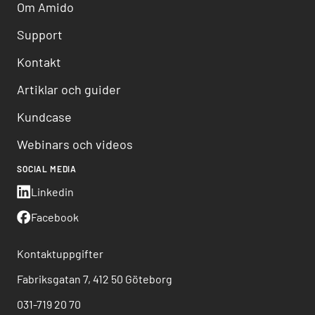
Om Amido
Support
Kontakt
Artiklar och guider
Kundcase
Webinars och videos
SOCIAL MEDIA
Linkedin
Facebook
Kontaktuppgifter
Fabriksgatan 7, 412 50 Göteborg
031-719 20 70