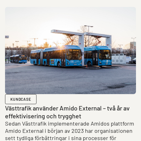
KUNDCASE
Västtrafik använder Amido External – två år av
effektivisering och trygghet
Sedan Västtrafik implementerade Amidos plattform
Amido External i början av 2023 har organisationen
sett tydliga förbättringar i sina processer för