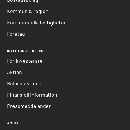
Kommun & region
Kommersiella fastigheter
Företag
INVESTOR RELATIONS
För investerare
Aktien
Bolagsstyrning
Finansiell information
Pressmeddelanden
AMIDO