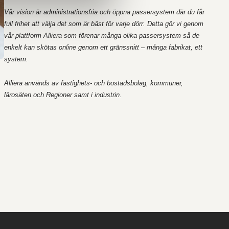
Vår vision är administrationsfria och öppna passersystem där du får
full frihet att välja det som är bäst för varje dörr. Detta gör vi genom
vår plattform Alliera som förenar många olika passersystem så de
enkelt kan skötas online genom ett gränssnitt – många fabrikat, ett
system.
Alliera används av fastighets- och bostadsbolag, kommuner,
lärosäten och Regioner samt i industrin.