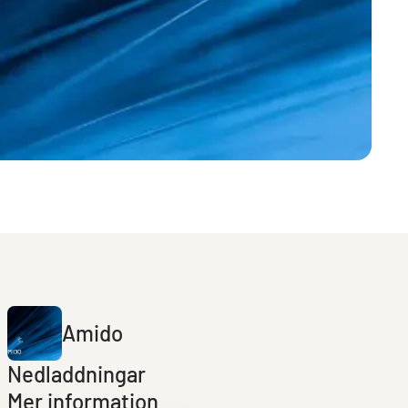
Amido
Nedladdningar
Mer information