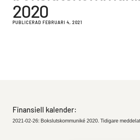
2020
PUBLICERAD FEBRUARI 4, 2021
Finansiell kalender:
2021-02-26: Bokslutskommuniké 2020. Tidigare meddelat