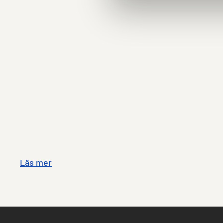
Läs mer