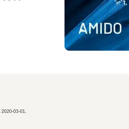
 2020-03-01.