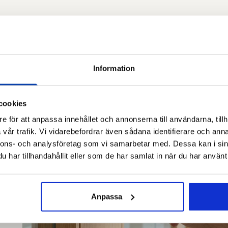
Information
cookies
e för att anpassa innehållet och annonserna till användarna, tillh
vår trafik. Vi vidarebefordrar även sådana identifierare och anna
nnons- och analysföretag som vi samarbetar med. Dessa kan i sin
har tillhandahållit eller som de har samlat in när du har använt 
Anpassa