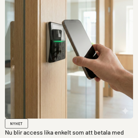
NYHET
Nu blir access lika enkelt som att betala med