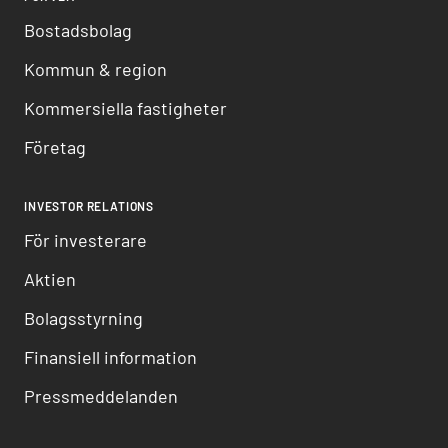
Bostadsbolag
Kommun & region
Kommersiella fastigheter
Företag
INVESTOR RELATIONS
För investerare
Aktien
Bolagsstyrning
Finansiell information
Pressmeddelanden