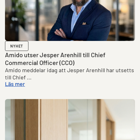
NYHET
Amido utser Jesper Arenhill till Chief
Commercial Officer (CCO)
Amido meddelar idag att Jesper Arenhill har utsetts
till Chief ...
Läs mer