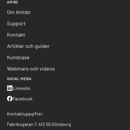
AMIDO
Om Amido
Support
Kontakt
Artiklar och guider
Kundcase
Webinars och videos
SOCIAL MEDIA
Linkedin
Facebook
Kontaktuppgifter
Fabriksgatan 7, 412 50 Göteborg