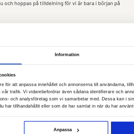
u och hoppas på tilldelning för vi är bara i början på
Information
cookies
e för att anpassa innehållet och annonserna till användarna, tillh
vår trafik. Vi vidarebefordrar även sådana identifierare och anna
nnons- och analysföretag som vi samarbetar med. Dessa kan i sin
har tillhandahållit eller som de har samlat in när du har använt 
Anpassa