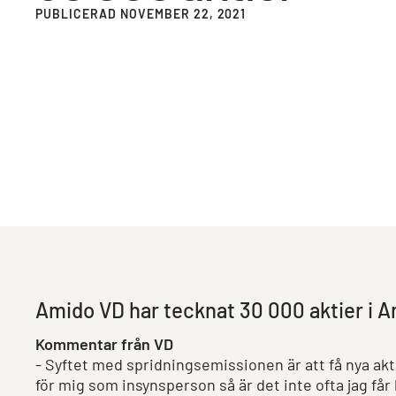
PUBLICERAD NOVEMBER 22, 2021
Amido VD har tecknat 30 000 aktier i
Kommentar från VD
- Syftet med spridningsemissionen är att få nya akt
för mig som insynsperson så är det inte ofta jag får