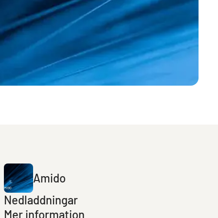
Amido
Nedladdningar
Mer information