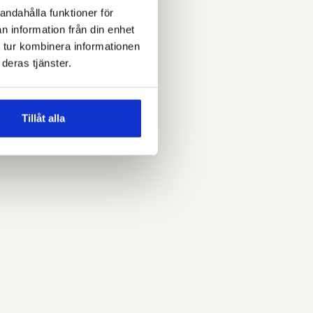
andahålla funktioner för
n information från din enhet
 tur kombinera informationen
deras tjänster.
Tillåt alla