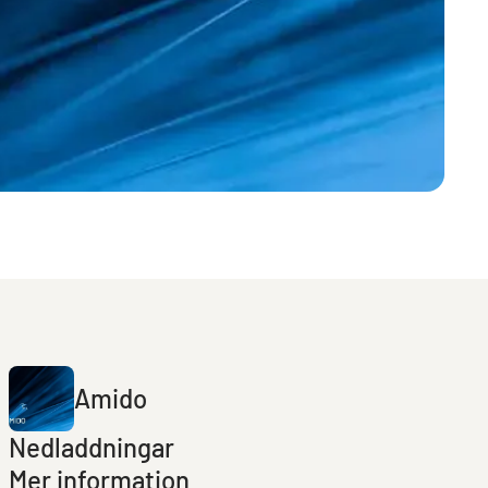
Amido
Nedladdningar
Mer information