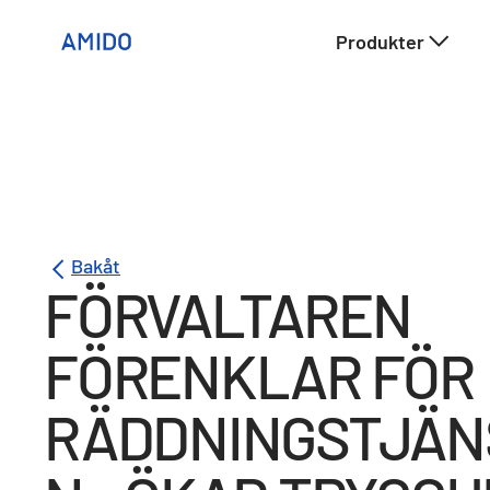
Produkter
Bakåt
FÖRVALTAREN
FÖRENKLAR FÖR
RÄDDNINGSTJÄN