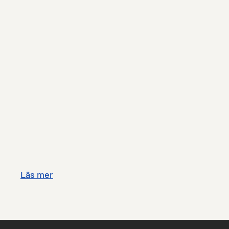
Läs mer