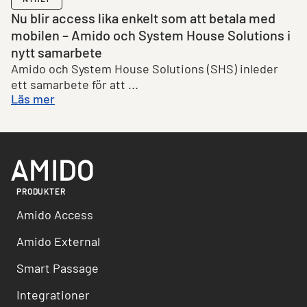
Nu blir access lika enkelt som att betala med
mobilen – Amido och System House Solutions i
nytt samarbete
Amido och System House Solutions (SHS) inleder
ett samarbete för att ...
Läs mer
PRODUKTER
Amido Access
Amido External
Smart Passage
Integrationer