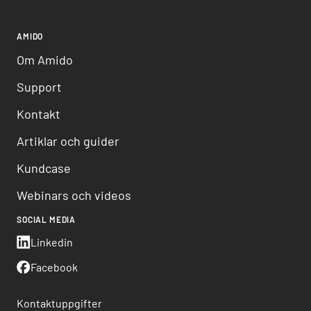
AMIDO
Om Amido
Support
Kontakt
Artiklar och guider
Kundcase
Webinars och videos
SOCIAL MEDIA
Linkedin
Facebook
Kontaktuppgifter