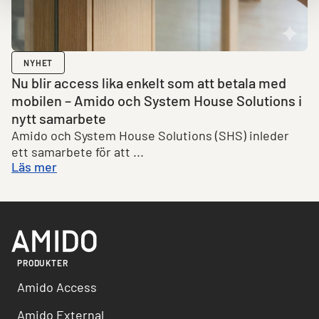
NYHET
Nu blir access lika enkelt som att betala med
mobilen – Amido och System House Solutions i
nytt samarbete
Amido och System House Solutions (SHS) inleder
ett samarbete för att ...
Läs mer
PRODUKTER
Amido Access
Amido External