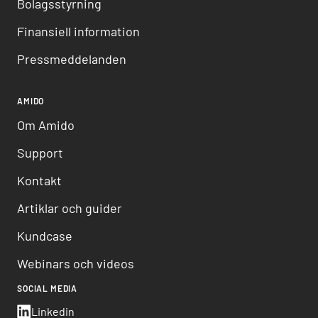
Bolagsstyrning
Finansiell information
Pressmeddelanden
AMIDO
Om Amido
Support
Kontakt
Artiklar och guider
Kundcase
Webinars och videos
SOCIAL MEDIA
Linkedin