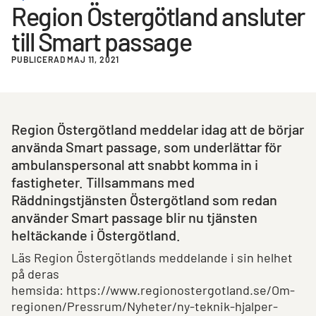
Region Östergötland ansluter
till Smart passage
PUBLICERAD MAJ 11, 2021
Region Östergötland meddelar idag att de börjar
använda Smart passage, som underlättar för
ambulanspersonal att snabbt komma in i
fastigheter. Tillsammans med
Räddningstjänsten Östergötland som redan
använder Smart passage blir nu tjänsten
heltäckande i Östergötland.
Läs Region Östergötlands meddelande i sin helhet
på deras
hemsida: https://www.regionostergotland.se/Om-
regionen/Pressrum/Nyheter/ny-teknik-hjalper-