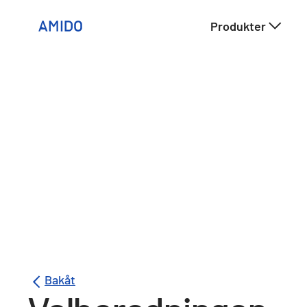
Produkter
Bakåt